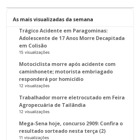
As mais visualizadas da semana
Trágico Acidente em Paragominas:
Adolescente de 17 Anos Morre Decapitada
em Colisão
15 visualizações
Motociclista morre após acidente com
caminhonete; motorista embriagado
responderá por homicídio
12 visualizações
Trabalhador morre eletrocutado em Feira
Agropecuária de Tailândia
12 visualizações
Mega-Sena hoje, concurso 2909: Confira o
resultado sorteado nesta terça (2)
11 visualizações