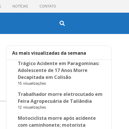
S
NOTÍCIAS
CONTATO
As mais visualizadas da semana
Trágico Acidente em Paragominas:
Adolescente de 17 Anos Morre
Decapitada em Colisão
15 visualizações
Trabalhador morre eletrocutado em
Feira Agropecuária de Tailândia
12 visualizações
Motociclista morre após acidente
com caminhonete; motorista