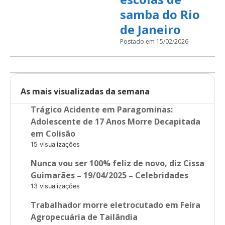
samba do Rio
de Janeiro
Postado em 15/02/2026
As mais visualizadas da semana
Trágico Acidente em Paragominas:
Adolescente de 17 Anos Morre Decapitada
em Colisão
15 visualizações
Nunca vou ser 100% feliz de novo, diz Cissa
Guimarães – 19/04/2025 – Celebridades
13 visualizações
Trabalhador morre eletrocutado em Feira
Agropecuária de Tailândia