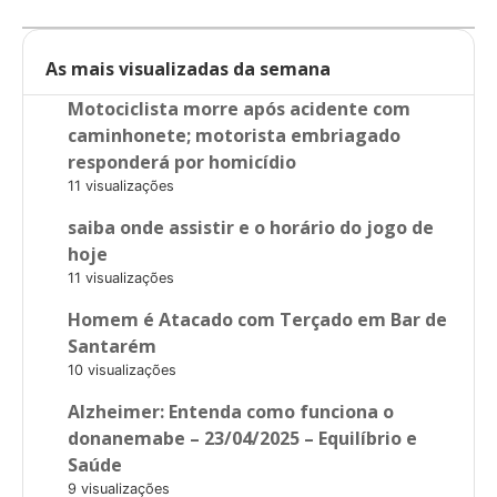
As mais visualizadas da semana
Motociclista morre após acidente com
caminhonete; motorista embriagado
responderá por homicídio
11 visualizações
saiba onde assistir e o horário do jogo de
hoje
11 visualizações
Homem é Atacado com Terçado em Bar de
Santarém
10 visualizações
Alzheimer: Entenda como funciona o
donanemabe – 23/04/2025 – Equilíbrio e
Saúde
9 visualizações