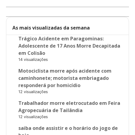
As mais visualizadas da semana
Trágico Acidente em Paragominas:
Adolescente de 17 Anos Morre Decapitada
em Colisão
14 visualizações
Motociclista morre após acidente com
caminhonete; motorista embriagado
responderá por homicídio
12 visualizações
Trabalhador morre eletrocutado em Feira
Agropecuária de Tailândia
12 visualizações
saiba onde assistir e o horário do jogo de