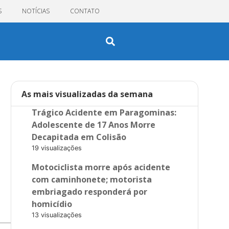
S
NOTÍCIAS
CONTATO
As mais visualizadas da semana
Trágico Acidente em Paragominas:
Adolescente de 17 Anos Morre
Decapitada em Colisão
19 visualizações
Motociclista morre após acidente
com caminhonete; motorista
embriagado responderá por
homicídio
13 visualizações