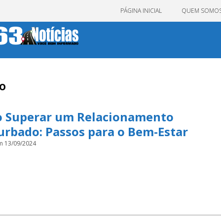
PÁGINA INICIAL
QUEM SOMO
to
 Superar um Relacionamento
urbado: Passos para o Bem-Estar
m 13/09/2024