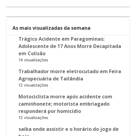
As mais visualizadas da semana
Trágico Acidente em Paragominas:
Adolescente de 17 Anos Morre Decapitada
em Colisão
14 visualizações
Trabalhador morre eletrocutado em Feira
Agropecuária de Tailândia
12 visualizações
Motociclista morre após acidente com
caminhonete; motorista embriagado
responderá por homicídio
12 visualizações
saiba onde assistir e o horário do jogo de