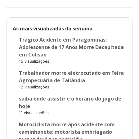
As mais visualizadas da semana
Trágico Acidente em Paragominas:
Adolescente de 17 Anos Morre Decapitada
em Colisão
15 visualizações
Trabalhador morre eletrocutado em Feira
Agropecuária de Tailândia
12 visualizações
saiba onde assistir e o horário do jogo de
hoje
11 visualizações
Motociclista morre após acidente com
caminhonete; motorista embriagado