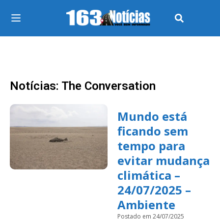
Notícias: The Conversation
Mundo está
ficando sem
tempo para
evitar mudança
climática –
24/07/2025 –
Ambiente
Postado em 24/07/2025