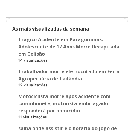
As mais visualizadas da semana
Trágico Acidente em Paragominas:
Adolescente de 17 Anos Morre Decapitada
em Colisão
14 visualizações
Trabalhador morre eletrocutado em Feira
Agropecuária de Tailândia
12 visualizações
Motociclista morre após acidente com
caminhonete; motorista embriagado
responderá por homicídio
11 visualizações
saiba onde assistir e o horário do jogo de