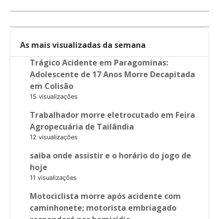
As mais visualizadas da semana
Trágico Acidente em Paragominas:
Adolescente de 17 Anos Morre Decapitada
em Colisão
15 visualizações
Trabalhador morre eletrocutado em Feira
Agropecuária de Tailândia
12 visualizações
saiba onde assistir e o horário do jogo de
hoje
11 visualizações
Motociclista morre após acidente com
caminhonete; motorista embriagado