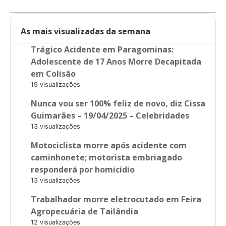
As mais visualizadas da semana
Trágico Acidente em Paragominas:
Adolescente de 17 Anos Morre Decapitada
em Colisão
19 visualizações
Nunca vou ser 100% feliz de novo, diz Cissa
Guimarães – 19/04/2025 – Celebridades
13 visualizações
Motociclista morre após acidente com
caminhonete; motorista embriagado
responderá por homicídio
13 visualizações
Trabalhador morre eletrocutado em Feira
Agropecuária de Tailândia
12 visualizações