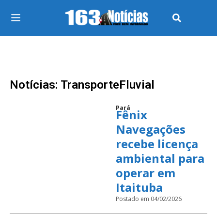
Notícias: TransporteFluvial
Pará
Fênix
Navegações
recebe licença
ambiental para
operar em
Itaituba
Postado em 04/02/2026