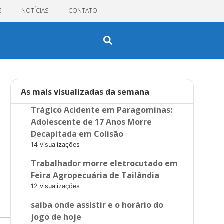
S
NOTÍCIAS
CONTATO
As mais visualizadas da semana
Trágico Acidente em Paragominas:
Adolescente de 17 Anos Morre
Decapitada em Colisão
14 visualizações
Trabalhador morre eletrocutado em
Feira Agropecuária de Tailândia
12 visualizações
saiba onde assistir e o horário do
jogo de hoje