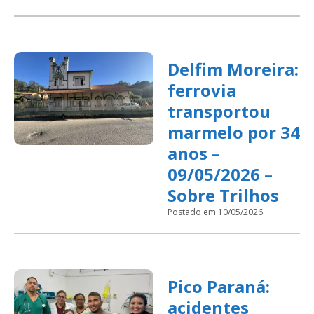
Delfim Moreira:
ferrovia
transportou
marmelo por 34
anos –
09/05/2026 –
Sobre Trilhos
Postado em 10/05/2026
Pico Paraná:
acidentes