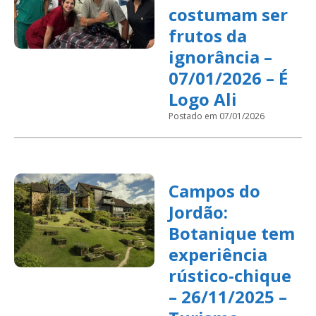
costumam ser
frutos da
ignorância –
07/01/2026 – É
Logo Ali
Postado em 07/01/2026
Campos do
Jordão:
Botanique tem
experiência
rústico-chique
– 26/11/2025 –