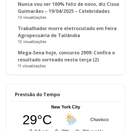
Nunca vou ser 100% feliz de novo, diz Cissa
Guimarães – 19/04/2025 – Celebridades
13 visualizações
Trabalhador morre eletrocutado em Feira
Agropecuária de Tailândia
12 visualizações
Mega-Sena hoje, concurso 2909: Confira o
resultado sorteado nesta terça (2)
11 visualizações
Previsão do Tempo
New York City
29°C
Chuvisco