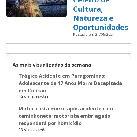
Cultura,
Natureza e
Oportunidades
Postado em 21/06/2024
As mais visualizadas da semana
Trágico Acidente em Paragominas:
Adolescente de 17 Anos Morre Decapitada
em Colisão
19 visualizações
Motociclista morre após acidente com
caminhonete; motorista embriagado
responderá por homicídio
13 visualizações