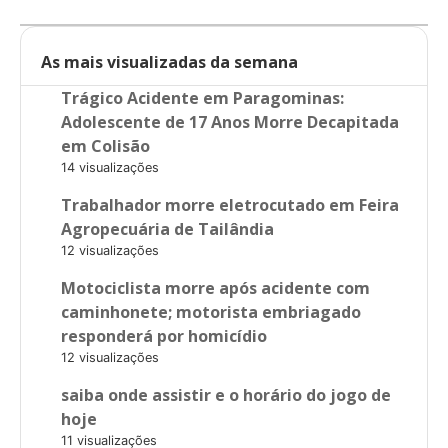
As mais visualizadas da semana
Trágico Acidente em Paragominas:
Adolescente de 17 Anos Morre Decapitada
em Colisão
14 visualizações
Trabalhador morre eletrocutado em Feira
Agropecuária de Tailândia
12 visualizações
Motociclista morre após acidente com
caminhonete; motorista embriagado
responderá por homicídio
12 visualizações
saiba onde assistir e o horário do jogo de
hoje
11 visualizações