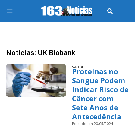
Notícias: UK Biobank
SAÚDE
Proteínas no
Sangue Podem
Indicar Risco de
Câncer com
Sete Anos de
Antecedência
Postado em 20/05/2024