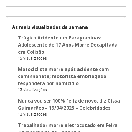
As mais visualizadas da semana
Trágico Acidente em Paragominas:
Adolescente de 17 Anos Morre Decapitada
em Colisão
15 visualizações
Motociclista morre após acidente com
caminhonete; motorista embriagado
responderá por homicídio
13 visualizações
Nunca vou ser 100% feliz de novo, diz Cissa
Guimarães – 19/04/2025 – Celebridades
13 visualizações
Trabalhador morre eletrocutado em Feira