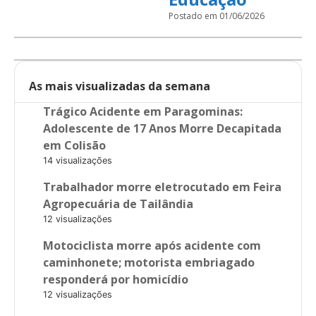
Postado em 01/06/2026
As mais visualizadas da semana
Trágico Acidente em Paragominas:
Adolescente de 17 Anos Morre Decapitada
em Colisão
14 visualizações
Trabalhador morre eletrocutado em Feira
Agropecuária de Tailândia
12 visualizações
Motociclista morre após acidente com
caminhonete; motorista embriagado
responderá por homicídio
12 visualizações