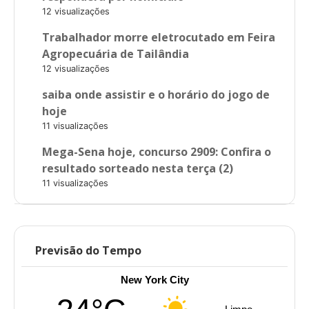
12 visualizações
Trabalhador morre eletrocutado em Feira
Agropecuária de Tailândia
12 visualizações
saiba onde assistir e o horário do jogo de
hoje
11 visualizações
Mega-Sena hoje, concurso 2909: Confira o
resultado sorteado nesta terça (2)
11 visualizações
Previsão do Tempo
New York City