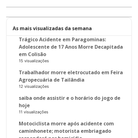
As mais visualizadas da semana
Trágico Acidente em Paragominas:
Adolescente de 17 Anos Morre Decapitada
em Colisão
15 visualizações
Trabalhador morre eletrocutado em Feira
Agropecuária de Tailândia
12 visualizações
saiba onde assistir e o horário do jogo de
hoje
11 visualizações
Motociclista morre após acidente com
caminhonete; motorista embriagado