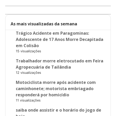
As mais visualizadas da semana
Trágico Acidente em Paragominas:
Adolescente de 17 Anos Morre Decapitada
em Colisão
15 visualizações
Trabalhador morre eletrocutado em Feira
Agropecuária de Tailândia
12 visualizações
Motociclista morre após acidente com
caminhonete; motorista embriagado
responderá por homicídio
11 visualizações
saiba onde assistir e o horário do jogo de