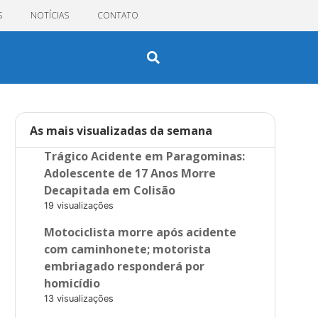
S
NOTÍCIAS
CONTATO
As mais visualizadas da semana
Trágico Acidente em Paragominas:
Adolescente de 17 Anos Morre
Decapitada em Colisão
19 visualizações
Motociclista morre após acidente
com caminhonete; motorista
embriagado responderá por
homicídio
13 visualizações