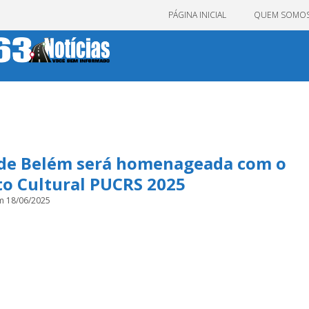
PÁGINA INICIAL
QUEM SOMO
 de Belém será homenageada com o
to Cultural PUCRS 2025
m 18/06/2025