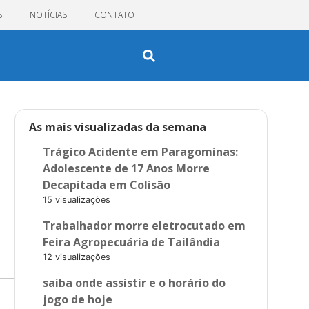
S
NOTÍCIAS
CONTATO
As mais visualizadas da semana
Trágico Acidente em Paragominas:
Adolescente de 17 Anos Morre
Decapitada em Colisão
15 visualizações
Trabalhador morre eletrocutado em
Feira Agropecuária de Tailândia
12 visualizações
saiba onde assistir e o horário do
jogo de hoje