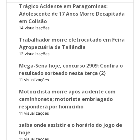
Trágico Acidente em Paragominas:
Adolescente de 17 Anos Morre Decapitada
em Colisão
14 visualizações
Trabalhador morre eletrocutado em Feira
Agropecuária de Tailândia
12 visualizações
Mega-Sena hoje, concurso 2909: Confira o
resultado sorteado nesta terça (2)
11 visualizações
Motociclista morre após acidente com
caminhonete; motorista embriagado
responderá por homicídio
11 visualizações
saiba onde assistir e o horário do jogo de
hoje
11 visualizações