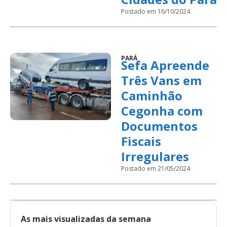
Postado em 16/10/2024
PARÁ
Sefa Apreende
Três Vans em
Caminhão
Cegonha com
Documentos
Fiscais
Irregulares
Postado em 21/05/2024
As mais visualizadas da semana