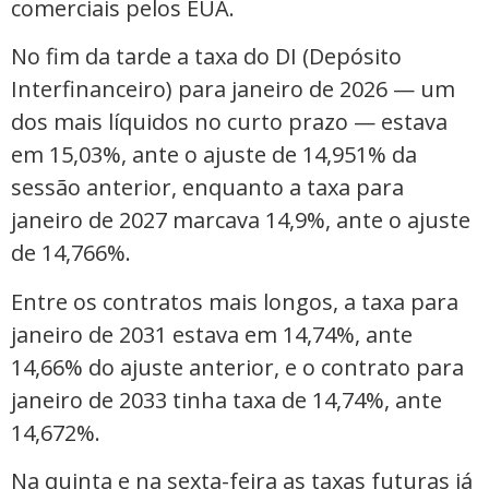
comerciais pelos EUA.
No fim da tarde a taxa do DI (Depósito
Interfinanceiro) para janeiro de 2026 — um
dos mais líquidos no curto prazo — estava
em 15,03%, ante o ajuste de 14,951% da
sessão anterior, enquanto a taxa para
janeiro de 2027 marcava 14,9%, ante o ajuste
de 14,766%.
Entre os contratos mais longos, a taxa para
janeiro de 2031 estava em 14,74%, ante
14,66% do ajuste anterior, e o contrato para
janeiro de 2033 tinha taxa de 14,74%, ante
14,672%.
Na quinta e na sexta-feira as taxas futuras já