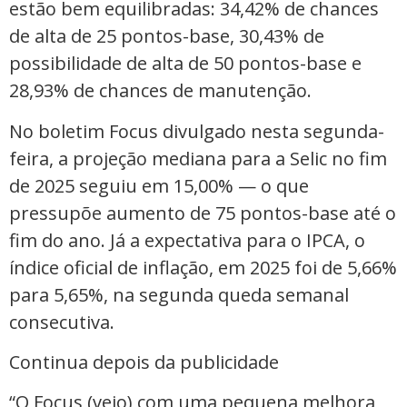
estão bem equilibradas: 34,42% de chances
de alta de 25 pontos-base, 30,43% de
possibilidade de alta de 50 pontos-base e
28,93% de chances de manutenção.
No boletim Focus divulgado nesta segunda-
feira, a projeção mediana para a Selic no fim
de 2025 seguiu em 15,00% — o que
pressupõe aumento de 75 pontos-base até o
fim do ano. Já a expectativa para o IPCA, o
índice oficial de inflação, em 2025 foi de 5,66%
para 5,65%, na segunda queda semanal
consecutiva.
Continua depois da publicidade
“O Focus (veio) com uma pequena melhora