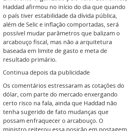
Haddad afirmou no início do dia que quando
o país tiver estabilidade da dívida pública,
além de Selic e inflação comportadas, será
possível mudar parâmetros que balizam o
arcabouço fiscal, mas não a arquitetura
baseada em limite de gasto e meta de
resultado primário.
Continua depois da publicidade
Os comentários estressaram as cotações do
dólar, com parte do mercado enxergando
certo risco na fala, ainda que Haddad não
tenha sugerido de fato mudanças que
possam enfraquecer o arcabouço. O
ministro reiterou essa posição em postagem