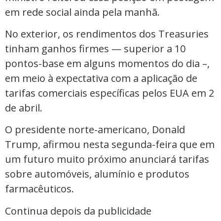
em rede social ainda pela manhã.
No exterior, os rendimentos dos Treasuries
tinham ganhos firmes — superior a 10
pontos-base em alguns momentos do dia –,
em meio à expectativa com a aplicação de
tarifas comerciais específicas pelos EUA em 2
de abril.
O presidente norte-americano, Donald
Trump, afirmou nesta segunda-feira que em
um futuro muito próximo anunciará tarifas
sobre automóveis, alumínio e produtos
farmacêuticos.
Continua depois da publicidade