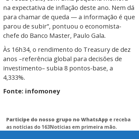
na expectativa de inflação deste ano. Nem dá
para chamar de queda — a informação é que
parou de subir”, pontuou o economista-
chefe do Banco Master, Paulo Gala.
Às 16h34, o rendimento do Treasury de dez
anos –referência global para decisões de
investimento– subia 8 pontos-base, a
4,333%.
Fonte: infomoney
Participe do nosso grupo no WhatsApp
e receba
as notícias do 163Notícias em primeira mão.