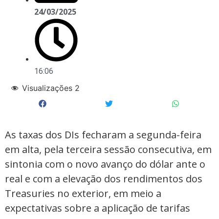
24/03/2025
16:06
Visualizações
2
As taxas dos DIs fecharam a segunda-feira
em alta, pela terceira sessão consecutiva, em
sintonia com o novo avanço do dólar ante o
real e com a elevação dos rendimentos dos
Treasuries no exterior, em meio a
expectativas sobre a aplicação de tarifas