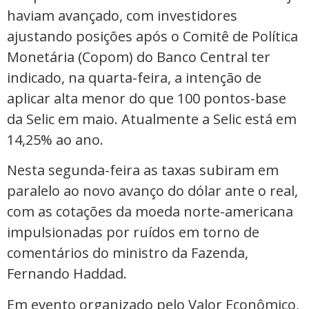
haviam avançado, com investidores
ajustando posições após o Comitê de Política
Monetária (Copom) do Banco Central ter
indicado, na quarta-feira, a intenção de
aplicar alta menor do que 100 pontos-base
da Selic em maio. Atualmente a Selic está em
14,25% ao ano.
Nesta segunda-feira as taxas subiram em
paralelo ao novo avanço do dólar ante o real,
com as cotações da moeda norte-americana
impulsionadas por ruídos em torno de
comentários do ministro da Fazenda,
Fernando Haddad.
Em evento organizado pelo Valor Econômico,