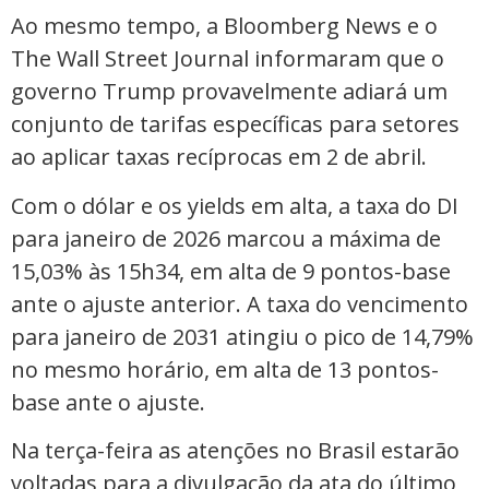
Ao mesmo tempo, a Bloomberg News e o
The Wall Street Journal informaram que o
governo Trump provavelmente adiará um
conjunto de tarifas específicas para setores
ao aplicar taxas recíprocas em 2 de abril.
Com o dólar e os yields em alta, a taxa do DI
para janeiro de 2026 marcou a máxima de
15,03% às 15h34, em alta de 9 pontos-base
ante o ajuste anterior. A taxa do vencimento
para janeiro de 2031 atingiu o pico de 14,79%
no mesmo horário, em alta de 13 pontos-
base ante o ajuste.
Na terça-feira as atenções no Brasil estarão
voltadas para a divulgação da ata do último