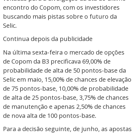
encontro do Copom, com os investidores
buscando mais pistas sobre o futuro da
Selic.
Continua depois da publicidade
Na última sexta-feira o mercado de opções
de Copom da B3 precificava 69,00% de
probabilidade de alta de 50 pontos-base da
Selic em maio, 15,00% de chances de elevação
de 75 pontos-base, 10,00% de probabilidade
de alta de 25 pontos-base, 3,75% de chances
de manutenção e apenas 2,50% de chances
de nova alta de 100 pontos-base.
Para a decisão seguinte, de junho, as apostas