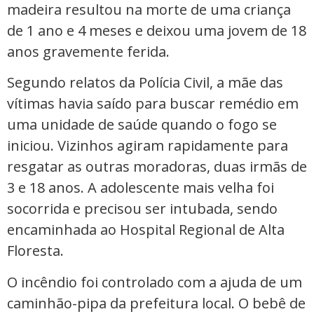
madeira resultou na morte de uma criança
de 1 ano e 4 meses e deixou uma jovem de 18
anos gravemente ferida.
Segundo relatos da Polícia Civil, a mãe das
vítimas havia saído para buscar remédio em
uma unidade de saúde quando o fogo se
iniciou. Vizinhos agiram rapidamente para
resgatar as outras moradoras, duas irmãs de
3 e 18 anos. A adolescente mais velha foi
socorrida e precisou ser intubada, sendo
encaminhada ao Hospital Regional de Alta
Floresta.
O incêndio foi controlado com a ajuda de um
caminhão-pipa da prefeitura local. O bebê de