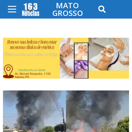
MATO
GROSSO