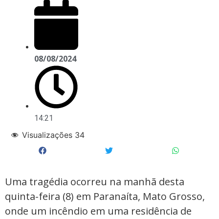
08/08/2024
14:21
Visualizações
34
Uma tragédia ocorreu na manhã desta
quinta-feira (8) em Paranaíta, Mato Grosso,
onde um incêndio em uma residência de