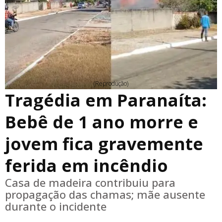
(Reprodução)
Tragédia em Paranaíta:
Bebê de 1 ano morre e
jovem fica gravemente
ferida em incêndio
Casa de madeira contribuiu para
propagação das chamas; mãe ausente
durante o incidente