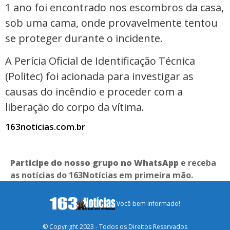
1 ano foi encontrado nos escombros da casa,
sob uma cama, onde provavelmente tentou
se proteger durante o incidente.
A Perícia Oficial de Identificação Técnica
(Politec) foi acionada para investigar as
causas do incêndio e proceder com a
liberação do corpo da vítima.
163noticias.com.br
Participe do nosso grupo no WhatsApp
e receba
as notícias do 163Notícias em primeira mão.
Você bem informado!
© Copyright 2023 - Todos os Direitos Reservados