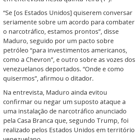
“Se [os Estados Unidos] quiserem conversar
seriamente sobre um acordo para combater
o narcotráfico, estamos prontos”, disse
Maduro, seguido por um pacto sobre
petróleo “para investimentos americanos,
como a Chevron”, e outro sobre as vozes dos
venezuelanos deportados. “Onde e como
quisermos”, afirmou o ditador.
Na entrevista, Maduro ainda evitou
confirmar ou negar um suposto ataque a
uma instalação de narcotráfico anunciado
pela Casa Branca que, segundo Trump, foi
realizado pelos Estados Unidos em território
venezuelano.