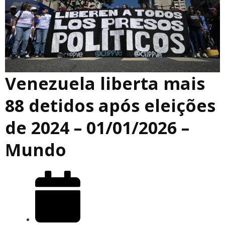
Venezuela liberta mais
88 detidos após eleições
de 2024 – 01/01/2026 –
Mundo