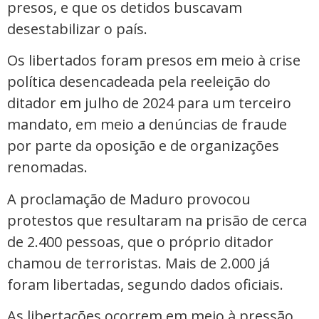
presos, e que os detidos buscavam
desestabilizar o país.
Os libertados foram presos em meio à crise
política desencadeada pela reeleição do
ditador em julho de 2024 para um terceiro
mandato, em meio a denúncias de fraude
por parte da oposição e de organizações
renomadas.
A proclamação de Maduro provocou
protestos que resultaram na prisão de cerca
de 2.400 pessoas, que o próprio ditador
chamou de terroristas. Mais de 2.000 já
foram libertadas, segundo dados oficiais.
As libertações ocorrem em meio à pressão