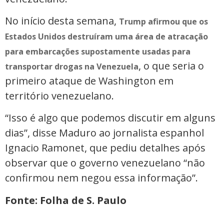
No início desta semana,
Trump afirmou que os
Estados Unidos destruíram uma área de atracação
para embarcações supostamente usadas para
, o que seria o
transportar drogas na Venezuela
primeiro ataque de Washington em
território venezuelano.
“Isso é algo que podemos discutir em alguns
dias”, disse Maduro ao jornalista espanhol
Ignacio Ramonet, que pediu detalhes após
observar que o governo venezuelano “não
confirmou nem negou essa informação”.
Fonte: Folha de S. Paulo