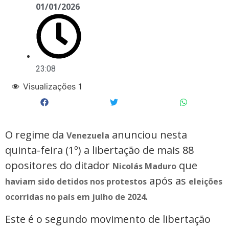
01/01/2026
23:08
Visualizações
1
O regime da
anunciou nesta
Venezuela
quinta-feira (1º) a libertação de mais 88
opositores do ditador
que
Nicolás Maduro
após as
haviam sido detidos nos protestos
eleições
.
ocorridas no país em julho de 2024
Este é o segundo movimento de libertação