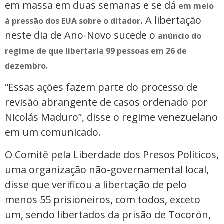
em massa em duas semanas e se dá
em meio
. A libertação
à pressão dos EUA sobre o ditador
neste dia de Ano-Novo sucede o
anúncio do
regime de que libertaria 99 pessoas em 26 de
.
dezembro
“Essas ações fazem parte do processo de
revisão abrangente de casos ordenado por
Nicolás Maduro”, disse o regime venezuelano
em um comunicado.
O Comitê pela Liberdade dos Presos Políticos,
uma organização não-governamental local,
disse que verificou a libertação de pelo
menos 55 prisioneiros, com todos, exceto
um, sendo libertados da prisão de Tocorón,