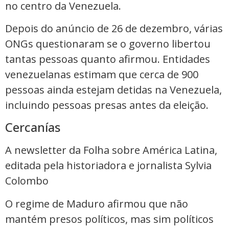
no centro da Venezuela.
Depois do anúncio de 26 de dezembro, várias
ONGs questionaram se o governo libertou
tantas pessoas quanto afirmou. Entidades
venezuelanas estimam que cerca de 900
pessoas ainda estejam detidas na Venezuela,
incluindo pessoas presas antes da eleição.
Cercanías
A newsletter da Folha sobre América Latina,
editada pela historiadora e jornalista Sylvia
Colombo
O regime de Maduro afirmou que não
mantém presos políticos, mas sim políticos