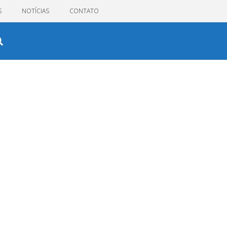
S
NOTÍCIAS
CONTATO