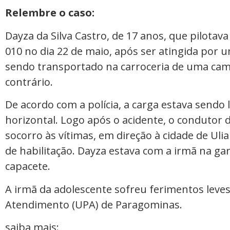
Relembre o caso:
Dayza da Silva Castro, de 17 anos, que pilot
010 no dia 22 de maio, após ser atingida por
sendo transportado na carroceria de uma cam
contrário.
De acordo com a polícia, a carga estava sendo 
horizontal. Logo após o acidente, o condutor
socorro às vítimas, em direção à cidade de Ulia
de habilitação. Dayza estava com a irmã na 
capacete.
A irmã da adolescente sofreu ferimentos leves
Atendimento (UPA) de Paragominas.
saiba mais: