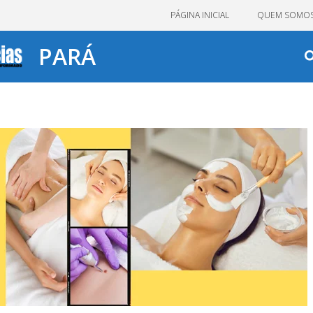
PÁGINA INICIAL
QUEM SOMO
PARÁ