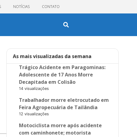
S
NOTÍCIAS
CONTATO
As mais visualizadas da semana
Trágico Acidente em Paragominas:
Adolescente de 17 Anos Morre
Decapitada em Colisão
14 visualizações
Trabalhador morre eletrocutado em
Feira Agropecuária de Tailândia
12 visualizações
Motociclista morre após acidente
com caminhonete; motorista