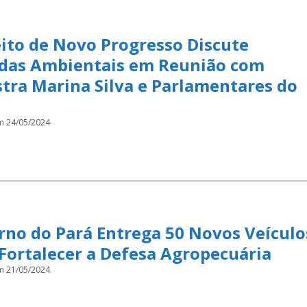
ito de Novo Progresso Discute
das Ambientais em Reunião com
tra Marina Silva e Parlamentares do
m 24/05/2024
rno do Pará Entrega 50 Novos Veículo
Fortalecer a Defesa Agropecuária
m 21/05/2024