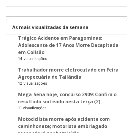
As mais visualizadas da semana
Trágico Acidente em Paragominas:
Adolescente de 17 Anos Morre Decapitada
em Colisão
14 visualizações
Trabalhador morre eletrocutado em Feira
Agropecuária de Tailândia
12 visualizações
Mega-Sena hoje, concurso 2909: Confira o
resultado sorteado nesta terça (2)
11 visualizações
Motociclista morre após acidente com
caminhonete; motorista embriagado