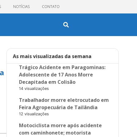
S
NOTÍCIAS
CONTATO
As mais visualizadas da semana
Trágico Acidente em Paragominas:
 a
Adolescente de 17 Anos Morre
Decapitada em Colisão
14 visualizações
Trabalhador morre eletrocutado em
Feira Agropecuária de Tailândia
12 visualizações
Motociclista morre após acidente
com caminhonete; motorista