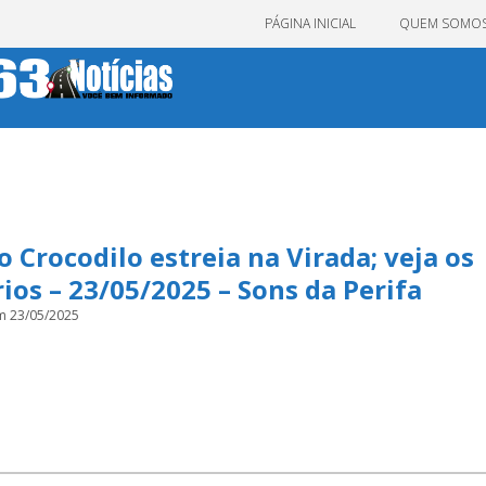
PÁGINA INICIAL
QUEM SOMO
 Crocodilo estreia na Virada; veja os
ios – 23/05/2025 – Sons da Perifa
m 23/05/2025