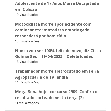
Adolescente de 17 Anos Morre Decapitada
em Colisão
19 visualizações
Motociclista morre após acidente com
caminhonete; motorista embriagado
responderá por homicídio
13 visualizações
Nunca vou ser 100% feliz de novo, diz Cissa
Guimarães – 19/04/2025 – Celebridades
13 visualizações
Trabalhador morre eletrocutado em Feira
Agropecuária de Tailândia
12 visualizações
Mega-Sena hoje, concurso 2909: Confira o
resultado sorteado nesta terça (2)
11 visualizações