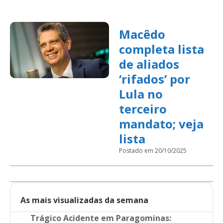
Macêdo
completa lista
de aliados
‘rifados’ por
Lula no
terceiro
mandato; veja
lista
Postado em 20/10/2025
As mais visualizadas da semana
Trágico Acidente em Paragominas: