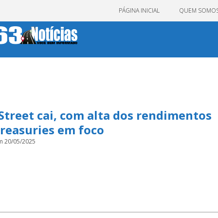
PÁGINA INICIAL
QUEM SOMO
Street cai, com alta dos rendimentos
reasuries em foco
m 20/05/2025