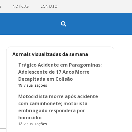
S
NOTÍCIAS
CONTATO
As mais visualizadas da semana
Trágico Acidente em Paragominas:
Adolescente de 17 Anos Morre
Decapitada em Colisão
19 visualizações
Motociclista morre após acidente
com caminhonete; motorista
embriagado responderá por
homicídio
13 visualizações